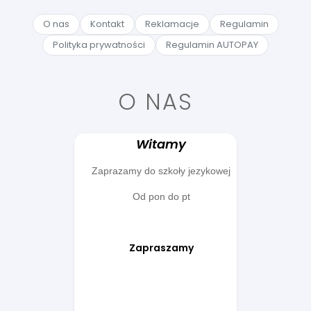
O nas
Kontakt
Reklamacje
Regulamin
Polityka prywatności
Regulamin AUTOPAY
O NAS
Witamy
Zaprazamy do szkoły jezykowej
Od pon do pt
Zapraszamy