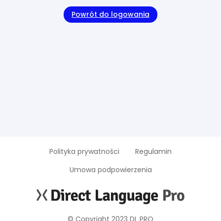
Powrót do logowania
Polityka prywatności
Regulamin
Umowa podpowierzenia
© Copyright 2023 DL PRO