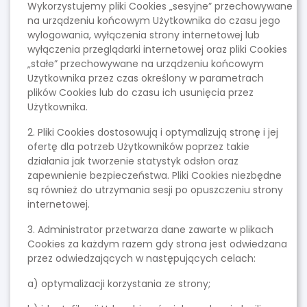
Wykorzystujemy pliki Cookies „sesyjne” przechowywane
na urządzeniu końcowym Użytkownika do czasu jego
wylogowania, wyłączenia strony internetowej lub
wyłączenia przeglądarki internetowej oraz pliki Cookies
„stałe” przechowywane na urządzeniu końcowym
Użytkownika przez czas określony w parametrach
plików Cookies lub do czasu ich usunięcia przez
Użytkownika.
2. Pliki Cookies dostosowują i optymalizują stronę i jej
ofertę dla potrzeb Użytkowników poprzez takie
działania jak tworzenie statystyk odsłon oraz
zapewnienie bezpieczeństwa. Pliki Cookies niezbędne
są również do utrzymania sesji po opuszczeniu strony
internetowej.
3. Administrator przetwarza dane zawarte w plikach
Cookies za każdym razem gdy strona jest odwiedzana
przez odwiedzających w następujących celach:
a) optymalizacji korzystania ze strony;