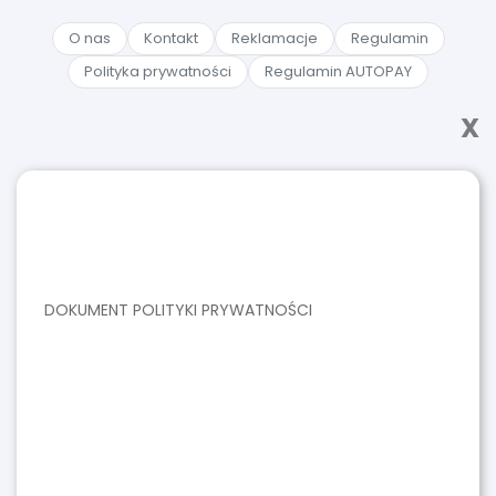
O nas
Kontakt
Reklamacje
Regulamin
Polityka prywatności
Regulamin AUTOPAY
X
DOKUMENT POLITYKI PRYWATNOŚCI