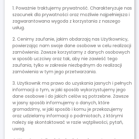
1. Poważnie traktujemy prywatność. Charakteryzuje nas
szacunek dla prywatności oraz możliwie najpełniejsza i
zagwarantowana wygoda z korzystania z naszego
usług.
2. Cenimy zaufanie, jakim obdarzają nas Użytkownicy,
powierzając nam swoje dane osobowe w celu realizacji
zamówienia. Zawsze korzystamy z danych osobowych
w sposób uczciwy oraz tak, aby nie zawieść tego
zaufania, tylko w zakresie niezbędnym do realizacji
zamówienia w tym jego przetwarzania.
3. Użytkownik ma prawo do uzyskania jasnych i pełnych
informacji o tym, w jaki sposób wykorzystujemy jego
dane osobowe i do jakich celów są potrzebne. Zawsze
w jasny sposób informujemy o danych, które
gromadzimy, w jaki sposób i komu je przekazujemy
oraz udzielamy informacji o podmiotach, z którymi
należy się skontaktować w razie wątpliwości, pytań,
uwag.