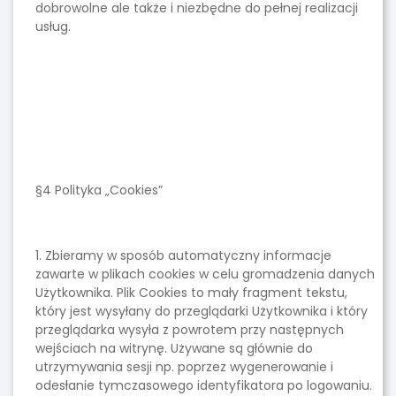
dobrowolne ale także i niezbędne do pełnej realizacji
usług.
§4 Polityka „Cookies”
1. Zbieramy w sposób automatyczny informacje
zawarte w plikach cookies w celu gromadzenia danych
Użytkownika. Plik Cookies to mały fragment tekstu,
który jest wysyłany do przeglądarki Użytkownika i który
przeglądarka wysyła z powrotem przy następnych
wejściach na witrynę. Używane są głównie do
utrzymywania sesji np. poprzez wygenerowanie i
odesłanie tymczasowego identyfikatora po logowaniu.