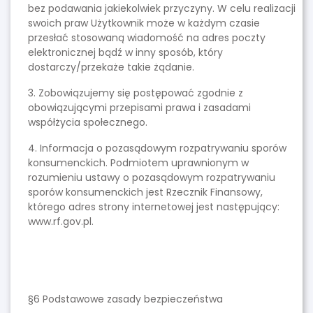
bez podawania jakiekolwiek przyczyny. W celu realizacji
swoich praw Użytkownik może w każdym czasie
przesłać stosowaną wiadomość na adres poczty
elektronicznej bądź w inny sposób, który
dostarczy/przekaże takie żądanie.
3. Zobowiązujemy się postępować zgodnie z
obowiązującymi przepisami prawa i zasadami
współżycia społecznego.
4. Informacja o pozasądowym rozpatrywaniu sporów
konsumenckich. Podmiotem uprawnionym w
rozumieniu ustawy o pozasądowym rozpatrywaniu
sporów konsumenckich jest Rzecznik Finansowy,
którego adres strony internetowej jest następujący:
www.rf.gov.pl.
§6 Podstawowe zasady bezpieczeństwa