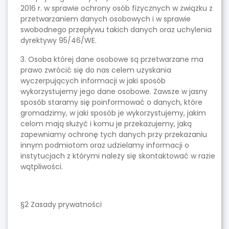
2016 r. w sprawie ochrony osób fizycznych w związku z
przetwarzaniem danych osobowych i w sprawie
swobodnego przepływu takich danych oraz uchylenia
dyrektywy 95/46/WE.
3. Osoba której dane osobowe są przetwarzane ma
prawo zwrócić się do nas celem uzyskania
wyczerpujących informacji w jaki sposób
wykorzystujemy jego dane osobowe. Zawsze w jasny
sposób staramy się poinformować o danych, które
gromadzimy, w jaki sposób je wykorzystujemy, jakim
celom mają służyć i komu je przekazujemy, jaką
zapewniamy ochronę tych danych przy przekazaniu
innym podmiotom oraz udzielamy informacji o
instytucjach z którymi należy się skontaktować w razie
wątpliwości.
§2 Zasady prywatności