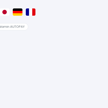
lamin AUTOPAY